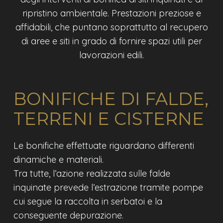
ripristino ambientale. Prestazioni preziose e
affidabili, che puntano soprattutto al recupero
di aree e siti in grado di fornire spazi utili per
lavorazioni edili.
BONIFICHE DI FALDE,
TERRENI E CISTERNE
Le bonifiche effettuate riguardano differenti
dinamiche e materiali.
Tra tutte, l’azione realizzata sulle falde
inquinate prevede l’estrazione tramite pompe
cui segue la raccolta in serbatoi e la
conseguente depurazione.