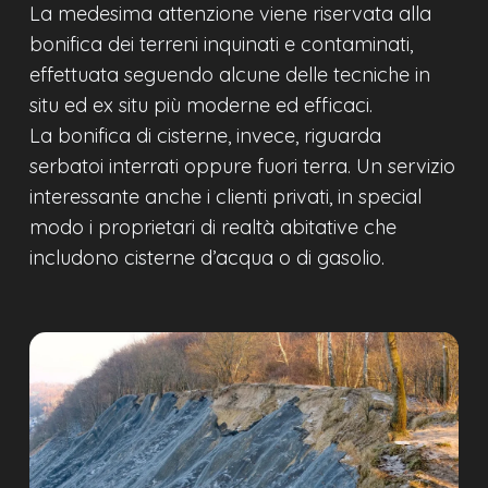
La medesima attenzione viene riservata alla
bonifica dei terreni inquinati e contaminati,
effettuata seguendo alcune delle tecniche in
situ ed ex situ più moderne ed efficaci.
La bonifica di cisterne, invece, riguarda
serbatoi interrati oppure fuori terra. Un servizio
interessante anche i clienti privati, in special
modo i proprietari di realtà abitative che
includono cisterne d’acqua o di gasolio.