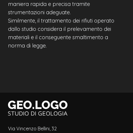
maniera rapida e precisa tramite
strumentazioni adeguate.
Similmente, il trattamento dei rifiuti operato
dallo studio considera il prelevamento dei
materiali e il conseguente smaltimento a
norma di legge.
Via Vincenzo Bellini, 32