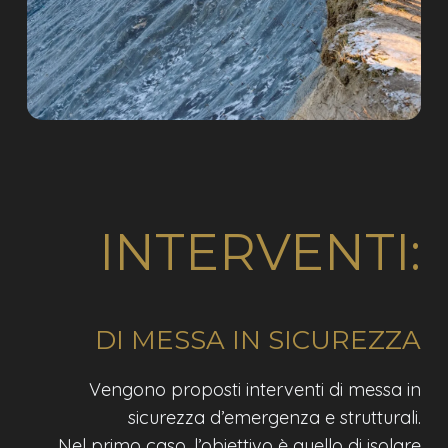
INTERVENTI:
DI MESSA IN SICUREZZA
Vengono proposti interventi di messa in
sicurezza d’emergenza e strutturali.
Nel primo caso, l’obiettivo è quello di isolare