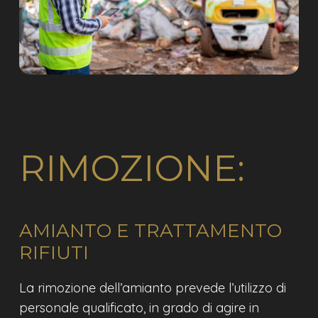
RIMOZIONE:
AMIANTO E TRATTAMENTO
RIFIUTI
La rimozione dell’amianto prevede l’utilizzo di
personale qualificato, in grado di agire in