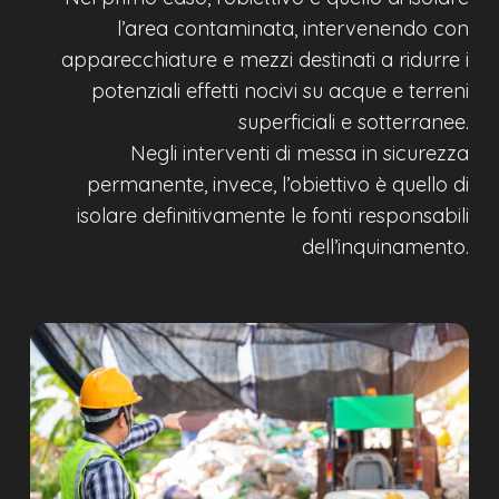
l’area contaminata, intervenendo con
apparecchiature e mezzi destinati a ridurre i
potenziali effetti nocivi su acque e terreni
superficiali e sotterranee.
Negli interventi di messa in sicurezza
permanente, invece, l’obiettivo è quello di
isolare definitivamente le fonti responsabili
dell’inquinamento.