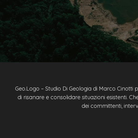
Geo.Logo – Studio Di Geologia di Marco Cinotti p
di risanare e consolidare situazioni esistenti. 
dei committenti, inter