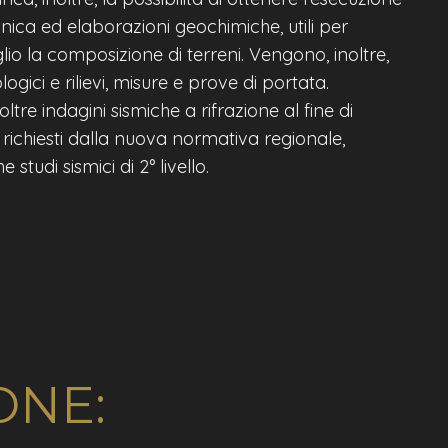
nica ed elaborazioni geochimiche, utili per
io la composizione di terreni. Vengono, inoltre,
logici e rilievi, misure e prove di portata.
tre indagini sismiche a rifrazione al fine di
 richiesti dalla nuova normativa regionale,
tudi sismici di 2° livello.
ONE: