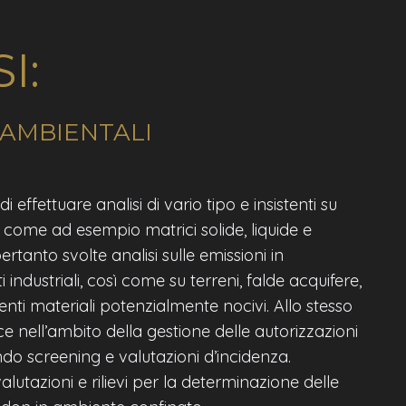
I:
 AMBIENTALI
i effettuare analisi di vario tipo e insistenti su
, come ad esempio matrici solide, liquide e
tanto svolte analisi sulle emissioni in
 industriali, così come su terreni, falde acquifere,
enti materiali potenzialmente nocivi. Allo stesso
e nell’ambito della gestione delle autorizzazioni
do screening e valutazioni d’incidenza.
lutazioni e rilievi per la determinazione delle