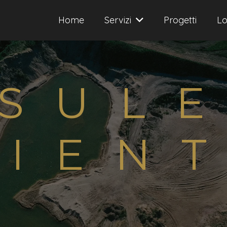
Home
Servizi
Progetti
Lo
SUL
IEN