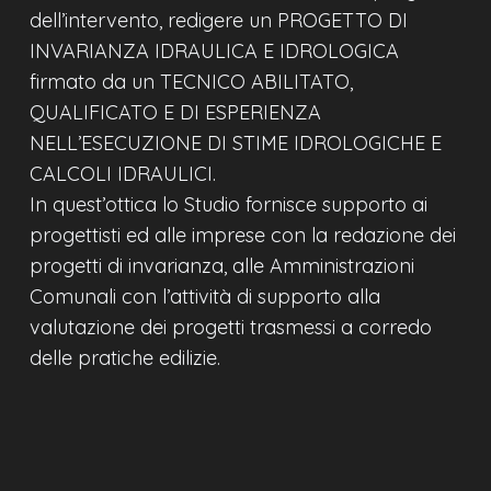
dell’intervento, redigere un PROGETTO DI
INVARIANZA IDRAULICA E IDROLOGICA
firmato da un TECNICO ABILITATO,
QUALIFICATO E DI ESPERIENZA
NELL’ESECUZIONE DI STIME IDROLOGICHE E
CALCOLI IDRAULICI.
In quest’ottica lo Studio fornisce supporto ai
progettisti ed alle imprese con la redazione dei
progetti di invarianza, alle Amministrazioni
Comunali con l’attività di supporto alla
valutazione dei progetti trasmessi a corredo
delle pratiche edilizie.