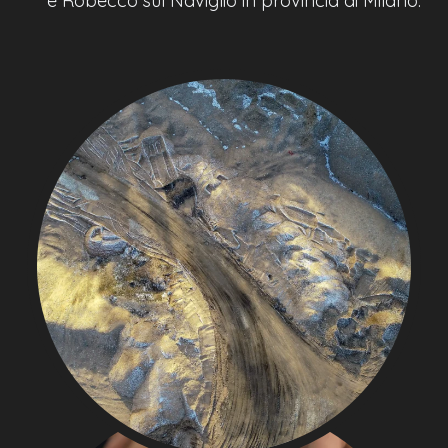
e Robecco sul Naviglio in provincia di Milano.