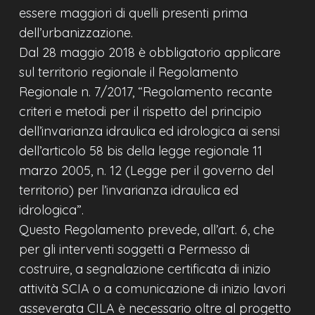
essere maggiori di quelli presenti prima
dell’urbanizzazione.
Dal 28 maggio 2018 è obbligatorio applicare
sul territorio regionale il Regolamento
Regionale n. 7/2017, “Regolamento recante
criteri e metodi per il rispetto del principio
dell’invarianza idraulica ed idrologica ai sensi
dell’articolo 58 bis della legge regionale 11
marzo 2005, n. 12 (Legge per il governo del
territorio) per l’invarianza idraulica ed
idrologica”.
Questo Regolamento prevede, all’art. 6, che
per gli interventi soggetti a Permesso di
costruire, a segnalazione certificata di inizio
attività SCIA o a comunicazione di inizio lavori
asseverata CILA è necessario oltre al progetto