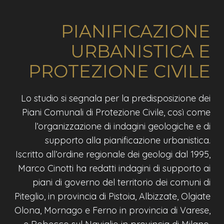
PIANIFICAZIONE
URBANISTICA E
PROTEZIONE CIVILE
Lo studio si segnala per la predisposizione dei
Piani Comunali di Protezione Civile, così come
l’organizzazione di indagini geologiche e di
supporto alla pianificazione urbanistica.
Iscritto all’ordine regionale dei geologi dal 1995,
Marco Cinotti ha redatti indagini di supporto ai
piani di governo del territorio dei comuni di
Piteglio, in provincia di Pistoia, Albizzate, Olgiate
Olona, Mornago e Ferno in provincia di Varese,