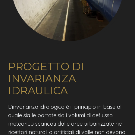
PROGETTO DI
INVARIANZA
IDRAULICA
L’invarianza idrologica è il principio in base al
quale sia le portate sia i volumi di deflusso
meteorico scaricati dalle aree urbanizzate nei
ricettori naturali o artificiali di valle non devono