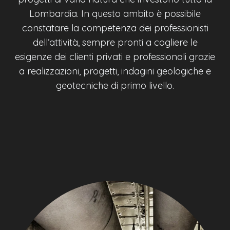
Lombardia. In questo ambito è possibile
constatare la competenza dei professionisti
dell’attività, sempre pronti a cogliere le
esigenze dei clienti privati e professionali grazie
a realizzazioni, progetti, indagini geologiche e
geotecniche di primo livello.